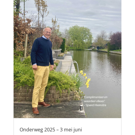
Onderweg 2025 – 3 mei juni