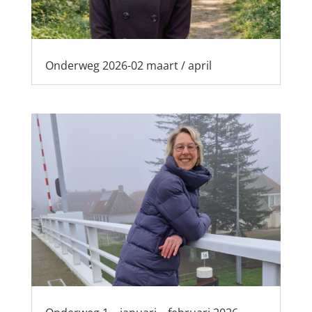
Onderweg 2026-02 maart / april