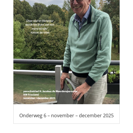
Onderweg 6 – november – december 2025