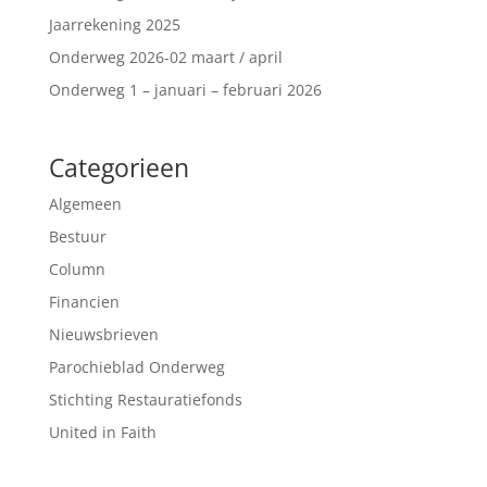
Jaarrekening 2025
Onderweg 2026-02 maart / april
Onderweg 1 – januari – februari 2026
Categorieen
Algemeen
Bestuur
Column
Financien
Nieuwsbrieven
Parochieblad Onderweg
Stichting Restauratiefonds
United in Faith