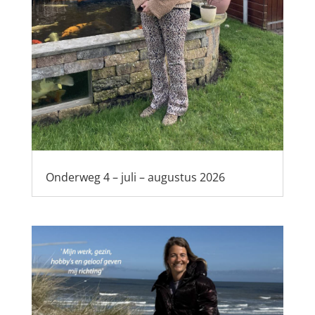
Onderweg 4 – juli – augustus 2026