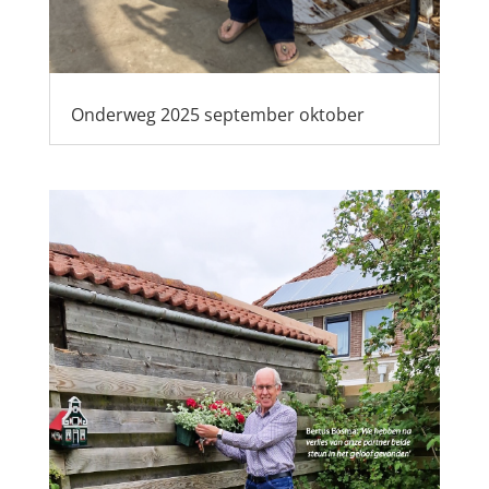
Onderweg 2025 september oktober