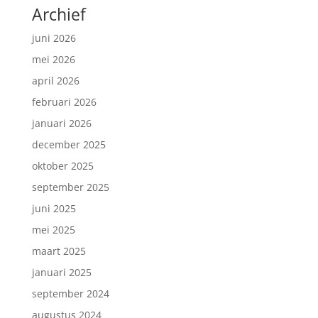
Archief
juni 2026
mei 2026
april 2026
februari 2026
januari 2026
december 2025
oktober 2025
september 2025
juni 2025
mei 2025
maart 2025
januari 2025
september 2024
augustus 2024