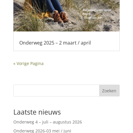
Onderweg 2025 – 2 maart / april
« Vorige Pagina
Zoeken
Laatste nieuws
Onderweg 4 – juli – augustus 2026
Onderweg 2026-03 mei / juni