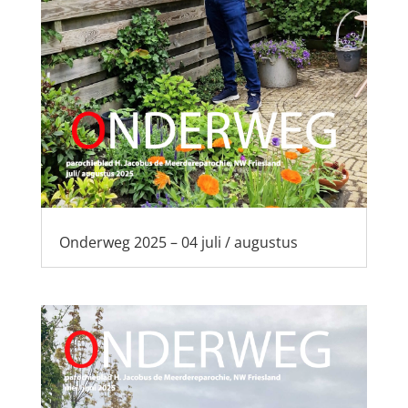
Onderweg 2025 – 04 juli / augustus