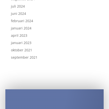
juli 2024
juni 2024
februari 2024
januari 2024
april 2023
januari 2023
oktober 2021
september 2021