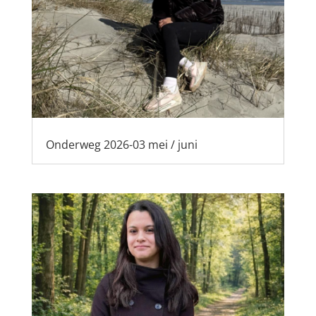
Onderweg 2026-03 mei / juni