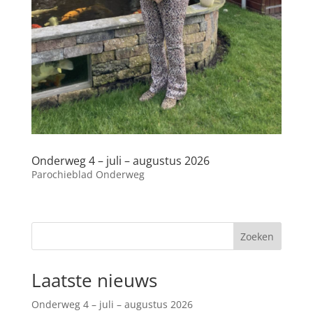
Onderweg 4 – juli – augustus 2026
Parochieblad Onderweg
Zoeken
Laatste nieuws
Onderweg 4 – juli – augustus 2026