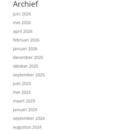
Archief
juni 2026
mei 2026
april 2026
februari 2026
januari 2026
december 2025
oktober 2025
september 2025
juni 2025
mei 2025
maart 2025
januari 2025
september 2024
augustus 2024