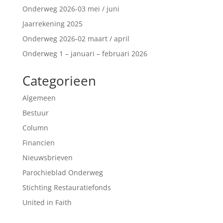
Onderweg 2026-03 mei / juni
Jaarrekening 2025
Onderweg 2026-02 maart / april
Onderweg 1 – januari – februari 2026
Categorieen
Algemeen
Bestuur
Column
Financien
Nieuwsbrieven
Parochieblad Onderweg
Stichting Restauratiefonds
United in Faith