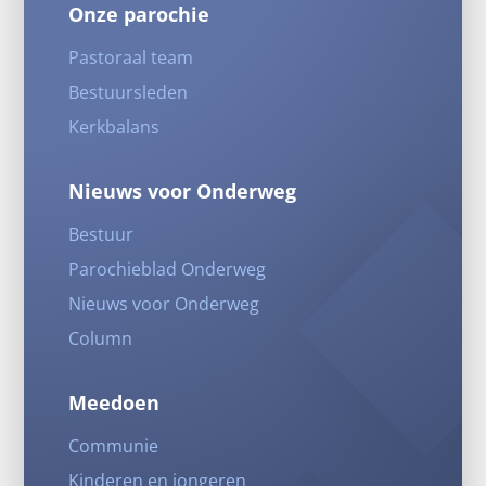
Onze parochie
Pastoraal team
Bestuursleden
Kerkbalans
Nieuws voor Onderweg
Bestuur
Parochieblad Onderweg
Nieuws voor Onderweg
Column
Meedoen
Communie
Kinderen en jongeren