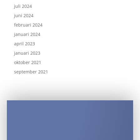
juli 2024
juni 2024
februari 2024
januari 2024
april 2023
januari 2023
oktober 2021
september 2021