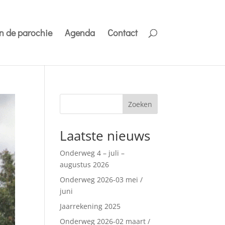
n de parochie
Agenda
Contact
Zoeken
Laatste nieuws
Onderweg 4 – juli –
augustus 2026
Onderweg 2026-03 mei /
juni
Jaarrekening 2025
Onderweg 2026-02 maart /