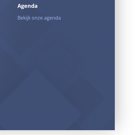
Agenda
Bekijk onze agenda