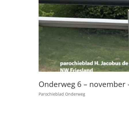
Onderweg 6 – november 
Parochieblad Onderweg