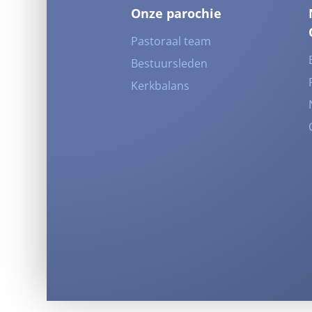
Onze parochie
Pastoraal team
Bestuursleden
Kerkbalans