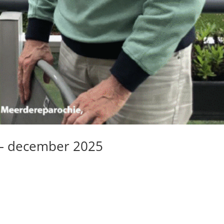
– december 2025