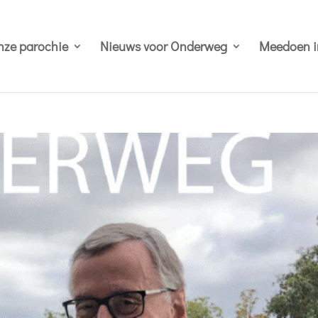
ze parochie
Nieuws voor Onderweg
Meedoen i