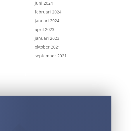
juni 2024
februari 2024
januari 2024
april 2023
januari 2023
oktober 2021
september 2021