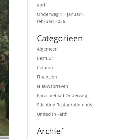
april
Onderweg 1 – januari –
februari 2026
Categorieen
Algemeen
Bestuur
Column
Financien
Nieuwsbrieven
Parochieblad Onderweg
Stichting Restauratiefonds
United in Faith
Archief