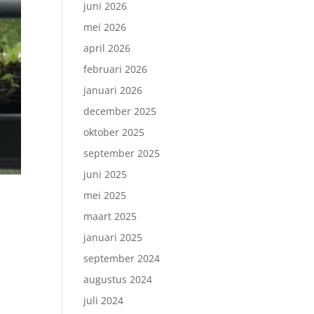
juni 2026
mei 2026
april 2026
februari 2026
januari 2026
december 2025
oktober 2025
september 2025
juni 2025
mei 2025
maart 2025
januari 2025
september 2024
augustus 2024
juli 2024