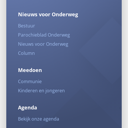
Nieuws voor Onderweg
Bestuur
Parochieblad Onderweg
Nieuws voor Onderweg
Column
Meedoen
Communie
Kinderen en jongeren
Agenda
Bekijk onze agenda