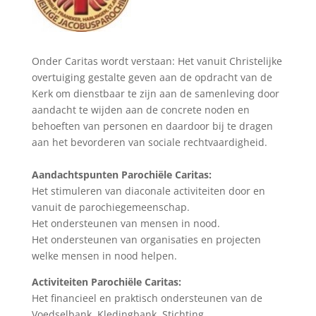
Onder Caritas wordt verstaan: Het vanuit Christelijke
overtuiging gestalte geven aan de opdracht van de
Kerk om dienstbaar te zijn aan de samenleving door
aandacht te wijden aan de concrete noden en
behoeften van personen en daardoor bij te dragen
aan het bevorderen van sociale rechtvaardigheid.
Aandachtspunten Parochiële Caritas:
Het stimuleren van diaconale activiteiten door en
vanuit de parochiegemeenschap.
Het ondersteunen van mensen in nood.
Het ondersteunen van organisaties en projecten
welke mensen in nood helpen.
Activiteiten Parochiële Caritas:
Het financieel en praktisch ondersteunen van de
Voedselbank, Kledingbank, Stichting