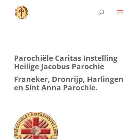
Parochiële Caritas Instelling
Heilige Jacobus Parochie
Franeker, Dronrijp, Harlingen
en Sint Anna Parochie.